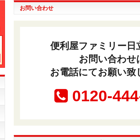
お問い合わせ
便利屋ファミリー日
お問い合わせ
お電話にてお願い致
0120-444