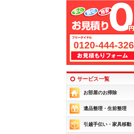
0120-444-326
サービス一覧
お部屋のお掃除
遺品整理・生前整理
引越手伝い・家具移動