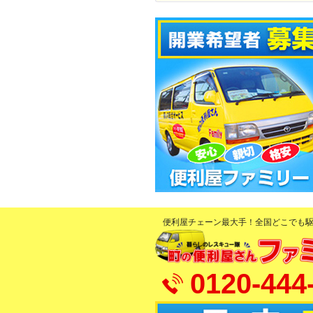
便利屋チェーン最大手！全国どこでも
0120-444