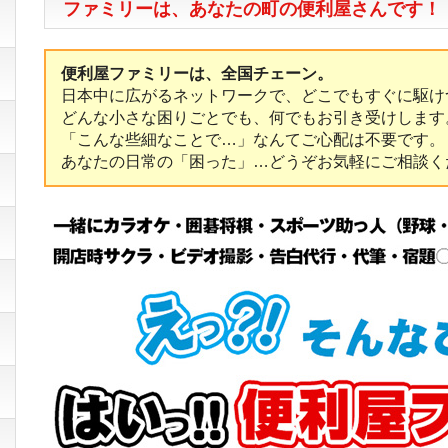
ファミリーは、あなたの町の便利屋さんです！
便利屋ファミリーは、全国チェーン。
日本中に広がるネットワークで、どこでもすぐに駆け
どんな小さな困りごとでも、何でもお引き受けします
「こんな些細なことで…」なんてご心配は不要です。
あなたの日常の「困った」…どうぞお気軽にご相談く