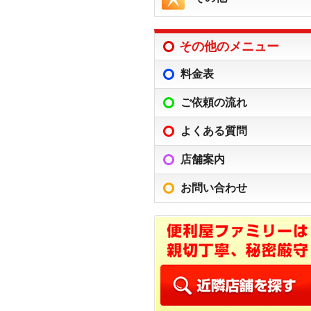
その他のメニュー
料金表
ご依頼の流れ
よくある質問
店舗案内
お問い合わせ