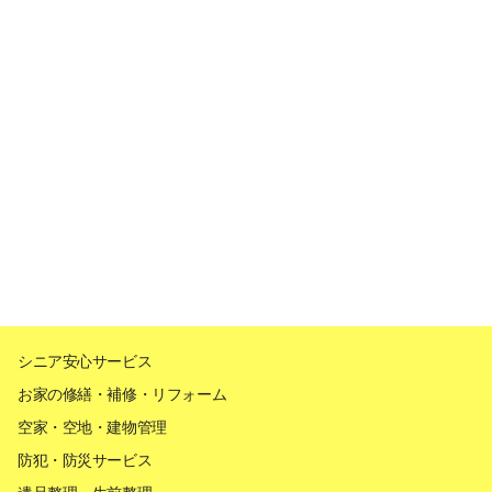
シニア安心サービス
お家の修繕・補修・リフォーム
空家・空地・建物管理
防犯・防災サービス