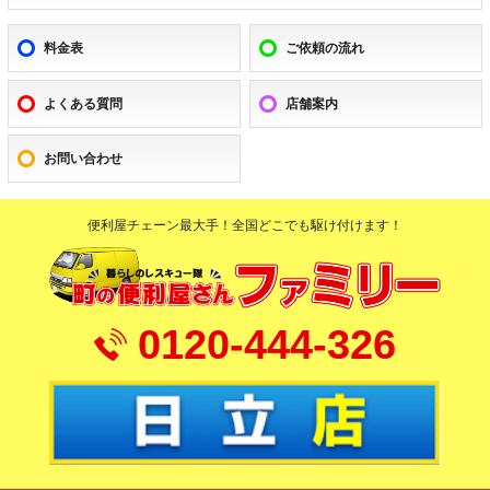
料金表
ご依頼の流れ
よくある質問
店舗案内
お問い合わせ
便利屋チェーン最大手！全国どこでも駆け付けます！
0120-444-326