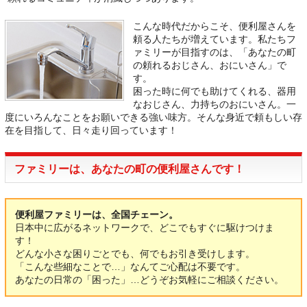
こんな時代だからこそ、便利屋さんを
頼る人たちが増えています。私たちフ
ァミリーが目指すのは、「あなたの町
の頼れるおじさん、おにいさん」で
す。
困った時に何でも助けてくれる、器用
なおじさん、力持ちのおにいさん。一
度にいろんなことをお願いできる強い味方。そんな身近で頼もしい存
在を目指して、日々走り回っています！
ファミリーは、あなたの町の便利屋さんです！
便利屋ファミリーは、全国チェーン。
日本中に広がるネットワークで、どこでもすぐに駆けつけま
す！
どんな小さな困りごとでも、何でもお引き受けします。
「こんな些細なことで…」なんてご心配は不要です。
あなたの日常の「困った」…どうぞお気軽にご相談ください。