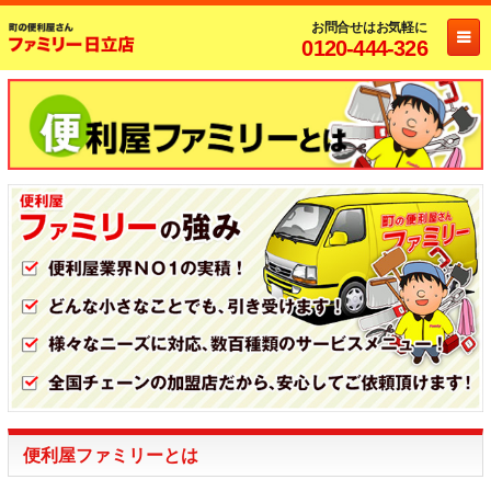
お問合せはお気軽に
0120-444-326
便利屋ファミリーとは